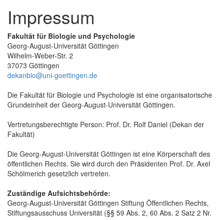
Impressum
Fakultät für Biologie und Psychologie
Georg-August-Universität Göttingen
Wilhelm-Weber-Str. 2
37073 Göttingen
dekanbio@uni-goettingen.de
Die Fakultät für Biologie und Psychologie ist eine organisatorische
Grundeinheit der Georg-August-Universität Göttingen.
Vertretungsberechtigte Person: Prof. Dr. Rolf Daniel (Dekan der
Fakultät)
Die Georg-August-Universität Göttingen ist eine Körperschaft des
öffentlichen Rechts. Sie wird durch den Präsidenten Prof. Dr. Axel
Schölmerich gesetzlich vertreten.
Zuständige Aufsichtsbehörde:
Georg-August-Universität Göttingen Stiftung Öffentlichen Rechts,
Stiftungsausschuss Universität (§§ 59 Abs. 2, 60 Abs. 2 Satz 2 Nr.