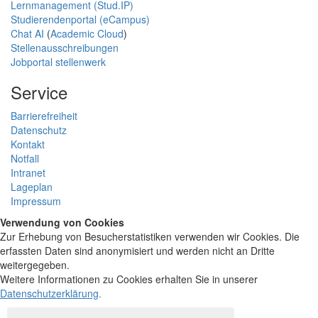
Lernmanagement (Stud.IP)
Studierendenportal (eCampus)
Chat AI
(
Academic Cloud
)
Stellenausschreibungen
Jobportal stellenwerk
Service
Barrierefreiheit
Datenschutz
Kontakt
Notfall
Intranet
Lageplan
Impressum
Verwendung von Cookies
Zur Erhebung von Besucherstatistiken verwenden wir Cookies. Die
erfassten Daten sind anonymisiert und werden nicht an Dritte
weitergegeben.
Weitere Informationen zu Cookies erhalten Sie in unserer
Datenschutzerklärung
.