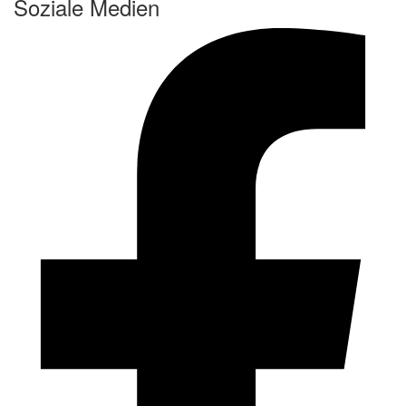
Soziale Medien